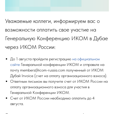
Уважаемые коллеги, информируем вас о
возможности оплатить свое участие на
Генеральную Конференцию ИКОМ в Дубае
через ИКОМ России:
До 1 августа пройдите регистрацию
на официальном
сайте
Генеральной конференции ИКОМ и отправьте на
почту members@icom-russia.com полученный от ИКОМ
Дубай Invoice (счет на оплату организационного взноса).
Ответным письмом вы получите счет от ИКОМ России на
оплату организационного взноса для участия в
Генеральной Конференции ИКОМ.
Счет от ИКОМ России необходимо оплатить до 4
августа.