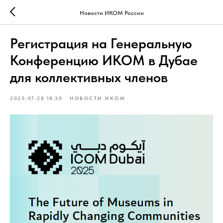
Новости ИКОМ России
Регистрация на Генеральную
Конференцию ИКОМ в Дубае
для коллективных членов
2025-07-28 18:30
НОВОСТИ ИКОМ