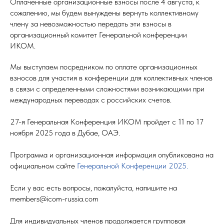
Оплаченные организационные взносы после 4 августа, к
сожалению, мы будем вынуждены вернуть коллективному
члену за невозможностью передать эти взносы в
организационный комитет Генеральной конференции
ИКОМ.
Мы выступаем посредником по оплате организационных
взносов для участия в конференции для коллективных членов
в связи с определенными сложностями возникающими при
международных переводах с российских счетов.
27-я Генеральная Конференция ИКОМ пройдет с 11 по 17
ноября 2025 года в Дубае, ОАЭ.
Программа и организационная информация опубликована на
официальном сайте
Генеральной Конференции 2025.
Если у вас есть вопросы, пожалуйста, напишите на
members@icom-russia.com
Для индивидуальных членов продолжается групповая