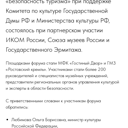
«Безопасность туризма» при поддержке
Комитета по культуре Государственной
Думы РФ и Министерства культуры РФ,
состоялось при партнерском участии
ИКОМ России, Союза музеев России и
Государственного Эрмитажа.
Площадками форума стали МФК «Гостиный Двор» и ГМЗ
«Ростовский кремль». Участниками стали более 200
руководителей и специалистов музейных учреждений,
представители региональных органов управления культурой
и эксперты в области безопасности.
С приветственными словами к участникам форума
обратились:
Любимова Ольга Борисовна, министр культуры
Российской Федерации,