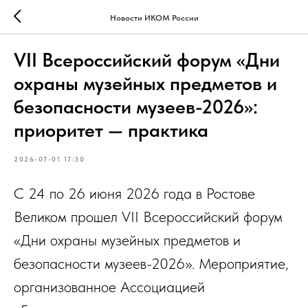
Новости ИКОМ России
VII Всероссийский форум «Дни
охраны музейных предметов и
безопасности музеев-2026»:
приоритет — практика
2026-07-01 17:30
С 24 по 26 июня 2026 года в Ростове
Великом прошел VII Всероссийский форум
«Дни охраны музейных предметов и
безопасности музеев-2026». Мероприятие,
организованное Ассоциацией