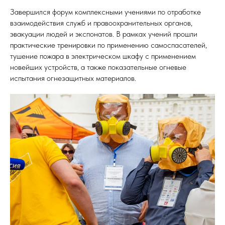
Завершился форум комплексными учениями по отработке
взаимодействия служб и правоохранительных органов,
эвакуации людей и экспонатов. В рамках учений прошли
практические тренировки по применению самоспасателей,
тушение пожара в электрическом шкафу с применением
новейших устройств, а также показательные огневые
испытания огнезащитных материалов.