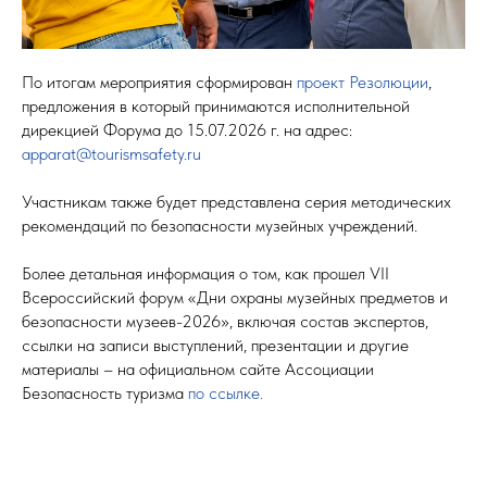
По итогам мероприятия сформирован
проект Резолюции
,
предложения в который принимаются исполнительной
дирекцией Форума до 15.07.2026 г. на адрес:
apparat@tourismsafety.ru
Участникам также будет представлена серия методических
рекомендаций по безопасности музейных учреждений.
Более детальная информация о том, как прошел VII
Всероссийский форум «Дни охраны музейных предметов и
безопасности музеев-2026», включая состав экспертов,
ссылки на записи выступлений, презентации и другие
материалы – на официальном сайте Ассоциации
Безопасность туризма
по ссылке.