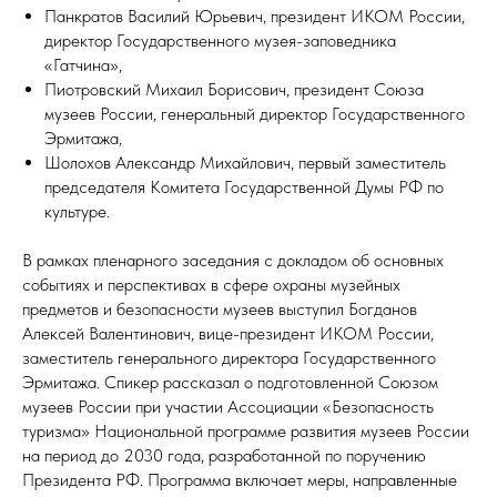
Панкратов Василий Юрьевич, президент ИКОМ России,
директор Государственного музея-заповедника
«Гатчина»,
Пиотровский Михаил Борисович, президент Союза
музеев России, генеральный директор Государственного
Эрмитажа,
Шолохов Александр Михайлович, первый заместитель
председателя Комитета Государственной Думы РФ по
культуре.
В рамках пленарного заседания с докладом об основных
событиях и перспективах в сфере охраны музейных
предметов и безопасности музеев выступил Богданов
Алексей Валентинович, вице-президент ИКОМ России,
заместитель генерального директора Государственного
Эрмитажа. Спикер рассказал о подготовленной Союзом
музеев России при участии Ассоциации «Безопасность
туризма» Национальной программе развития музеев России
на период до 2030 года, разработанной по поручению
Президента РФ. Программа включает меры, направленные