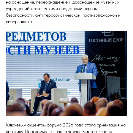
на оснащение, переоснащение и дооснащение музейных
учреждений техническими средствами охраны,
безопасности, антитеррористической, противопожарной и
киберзащиты.
Ключевым акцентом форума 2026 года стала ориентация на
практику. Программа включала четыре мастер-класса,