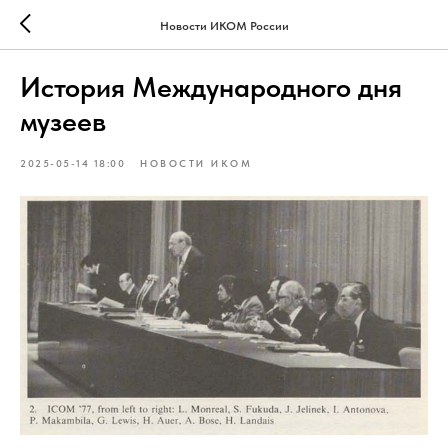
Новости ИКОМ России
История Международного дня
музеев
2025-05-14 18:00
НОВОСТИ ИКОМ