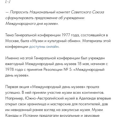
[...]
— Попросить Национальный комитет Советского Союза
сформулировать предложение об учреждении
Международного дня музеев».
Тема Генеральной конференции 1977 года, состоявшейся в
Москве, была «Музеи и культурный обмен». Материалы этой
конференции
доступны онлайн
.
Именно на этой Генеральной конференции был учрежден
ежегодный Международный день музеев 18 мая, начиная с
1978 года с принятия Резолюции № 5: «Международный
день музеев».
Первая акция «Международный день музеев» прошла
успешно. В ней приняли участие музеи всех континентов.
Например, Южно-Австралийский музей в Аделаиде впервые
открыл свои хранилища и мастерские для посетителей, дав
им невиданный ранее взгляд на закулисье музея. Музеи
Канады и Испании предлагали визуальные и звуковые