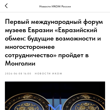
Новости ИКОМ России
Первый международный форум
музеев Евразии «Евразийский
обмен: будущие возможности и
многостороннее
сотрудничество» пройдет в
Монголии
2026-06-08 16:00
НОВОСТИ ИКОМ