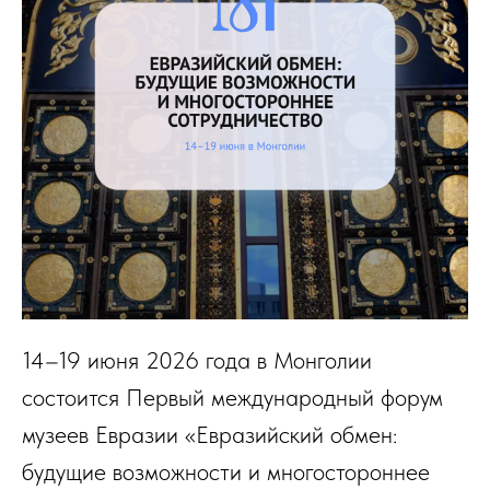
14–19 июня 2026 года в Монголии
состоится Первый международный форум
музеев Евразии «Евразийский обмен:
будущие возможности и многостороннее