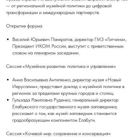
— от региональной музейной политики до цифровой
трансформации и международных партнерств:
Открытие форума
Василий Юрьевич Панкратов, директор ГМЗ «Гатчина»,
Президент ИКОМ России, выступит с приветственным
словом на пленарном заседании.
Сессия «Музейное развитие: политика и управление»
Анна Васильевна Антипенко, директор музея «Новый
Иерусалим», представит доклад о музейной политике в
регионах за пределами крупных городов и столиц.
Гульзада Ракиповна Руденко, генеральный директор
Елабужского государственного музея-заповедника,
расскажет о том, как музей-заповедник становится
градообразующим компонентом Елабуги.
Сессия «Кочевой мир: сохранение и консервация»