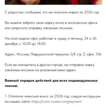
С радостью сообщаем, что мы получили марки за 2026 год.
Вы можете забрать свою марку лично в московском офисе
или запросить отправку заказным письмом.
На этой неделе офис работает в среду и пятницу, 24 и 26
декабря, с 10:00 до 18:00
Адрес: Москва, Лаврушинский переулок 3/8 стр 2, офис 106
Если вы находитесь в другом городе, мы отправим марку
заказным письмом на указанный вами адрес.
Важный порядок действий для всех индивидуальных
членов:
1. Оплатите членский взнос за 2026 год, следуя инструкции
на нашем сайте:
https://icom-russia.com/payment