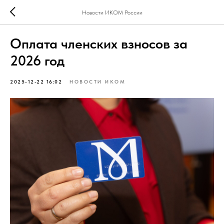
Новости ИКОМ России
Оплата членских взносов за
2026 год
2025-12-22 16:02
НОВОСТИ ИКОМ