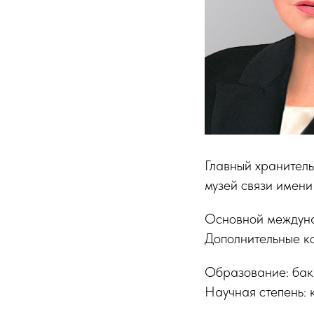
Главный хранитель
музей связи имени
Основной междун
Дополнительные 
Образование: бак
Научная степень: 