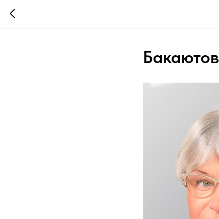
Бакаютов