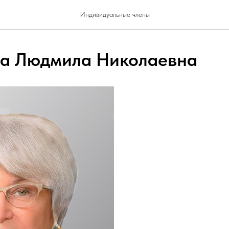
Индивидуальные члены
а Людмила Николаевна