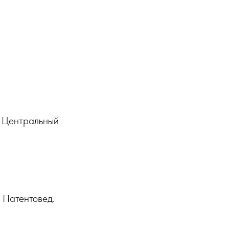
, Центральный
 Патентовед.