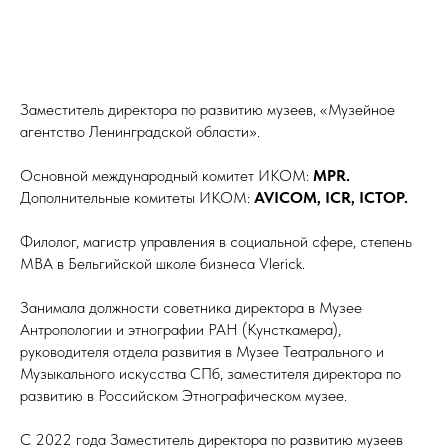
Заместитель директора по развитию музеев, «Музейное
агентство Ленинградской области».
Основной международный комитет ИКОМ:
MPR.
Дополнительные комитеты ИКОМ:
AVICOM, ICR, ICTOP.
Филолог, магистр управления в социальной сфере, степень
MBA в Бельгийской школе бизнеса Vlerick.
Занимала должности советника директора в Музее
Антропологии и этнографии РАН (Кунсткамера),
руководителя отдела развития в Музее Театрального и
Музыкального искусства СПб, заместителя директора по
развитию в Российском Этнографическом музее.
С 2022 года Заместитель директора по развитию музеев