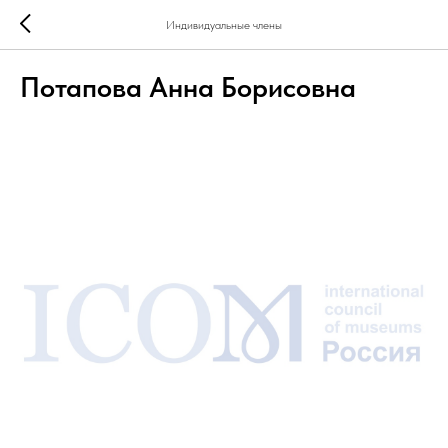
Индивидуальные члены
Потапова Анна Борисовна