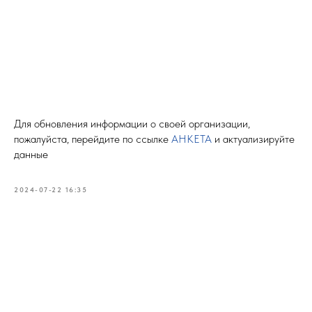
Для обновления информации о своей организации,
пожалуйста, перейдите по ссылке
АНКЕТА
и актуализируйте
данные
2024-07-22 16:35