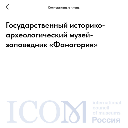
Коллективные члены
Государственный историко-
археологический музей-
заповедник «Фанагория»