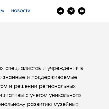
ОМ
НОВОСТИ
 специалистов и учреждения в
признанные и поддерживаемые
том и решении региональных
ициативы с учетом уникального
иональному развитию музейных