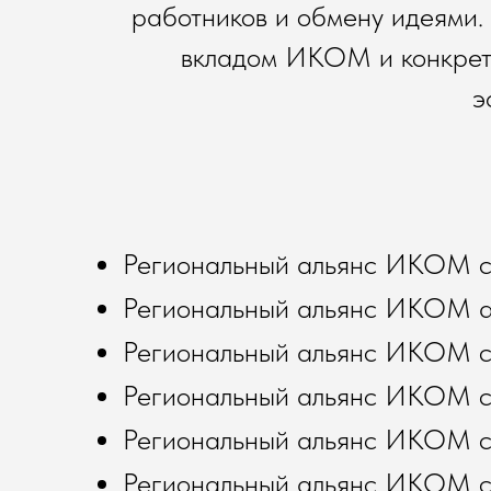
работников и обмену идеями.
вкладом ИКОМ и конкретн
э
Региональный альянс ИКОМ 
Региональный альянс ИКОМ а
Региональный альянс ИКОМ с
Региональный альянс ИКОМ 
Региональный альянс ИКОМ с
Региональный альянс ИКОМ 