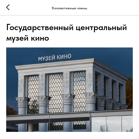
Коллективные члены
Государственный центральный
музей кино