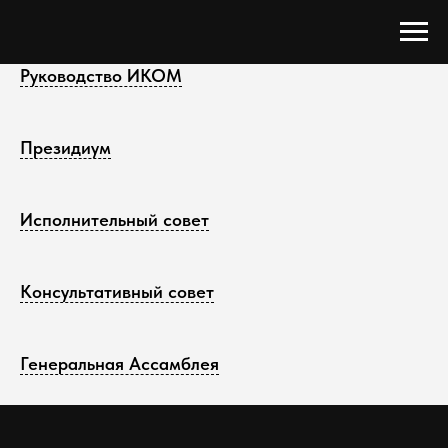
Руководство ИКОМ
Президиум
Исполнительный совет
Консультативный совет
Генеральная Ассамблея