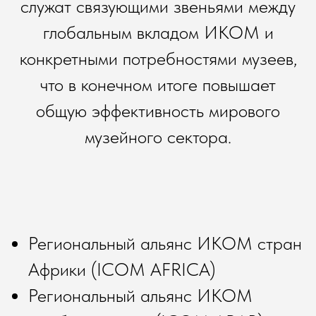
служат связующими звеньями между
глобальным вкладом ИКОМ и
конкретными потребностями музеев,
что в конечном итоге повышает
общую эффективность мирового
музейного сектора.
Региональный альянс ИКОМ стран
Африки (ICOM AFRICA)
Региональный альянс ИКОМ