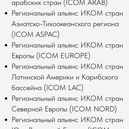
арабских стран (ICOM ARAB)
Региональный альянс ИКОМ стран
Азиатско-Тихоокеанского региона
(ICOM ASPAC)
Региональный альянс ИКОМ стран
Европы (ICOM EUROPE)
Региональный альянс ИКОМ стран
Латинской Америки и Карибского
бассейна (ICOM LAC)
Региональный альянс ИКОМ стран
Северной Европы (ICOM NORD)
Региональный альянс ИКОМ стран