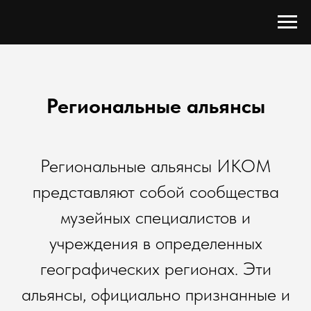
Региональные альянсы
Региональные альянсы ИКОМ
представляют собой сообщества
музейных специалистов и
учреждения в определенных
географических регионах. Эти
альянсы, официально признанные и