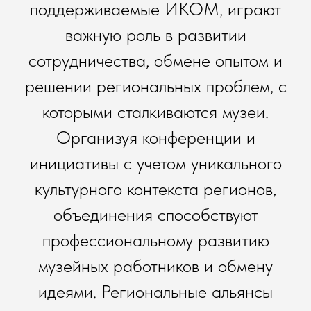
поддерживаемые ИКОМ, играют
важную роль в развитии
сотрудничества, обмене опытом и
решении региональных проблем, с
которыми сталкиваются музеи.
Организуя конференции и
инициативы с учетом уникального
культурного контекста регионов,
объединения способствуют
профессиональному развитию
музейных работников и обмену
идеями. Региональные альянсы